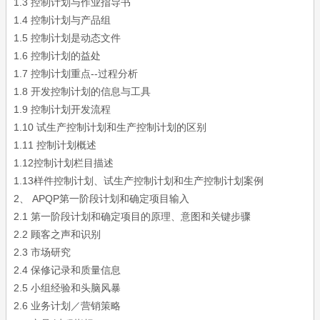
1.3 控制计划与作业指导书
1.4 控制计划与产品组
1.5 控制计划是动态文件
1.6 控制计划的益处
1.7 控制计划重点--过程分析
1.8 开发控制计划的信息与工具
1.9 控制计划开发流程
1.10 试生产控制计划和生产控制计划的区别
1.11 控制计划概述
1.12控制计划栏目描述
1.13样件控制计划、试生产控制计划和生产控制计划案例
2、 APQP第一阶段计划和确定项目输入
2.1 第一阶段计划和确定项目的原理、意图和关键步骤
2.2 顾客之声和识别
2.3 市场研究
2.4 保修记录和质量信息
2.5 小组经验和头脑风暴
2.6 业务计划／营销策略