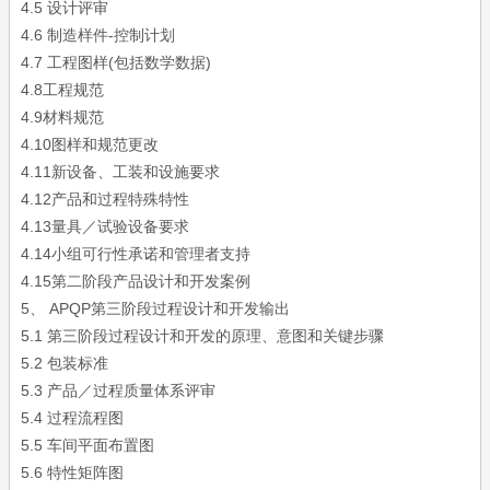
4.5 设计评审
4.6 制造样件-控制计划
4.7 工程图样(包括数学数据)
4.8工程规范
4.9材料规范
4.10图样和规范更改
4.11新设备、工装和设施要求
4.12产品和过程特殊特性
4.13量具／试验设备要求
4.14小组可行性承诺和管理者支持
4.15第二阶段产品设计和开发案例
5、 APQP第三阶段过程设计和开发输出
5.1 第三阶段过程设计和开发的原理、意图和关键步骤
5.2 包装标准
5.3 产品／过程质量体系评审
5.4 过程流程图
5.5 车间平面布置图
5.6 特性矩阵图