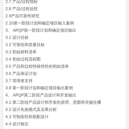
2.7 产品/过程指标
2.8 产品/过程设想
2.9产品可靠性研究
2.10第一阶段计划和确定项目输入案例
3、 APQP第一阶段计划和确定项目输出
3.1 设计目标
3.2 可靠性和质量目标
3.3 初始材料清单
3.4 初始过程流程图
3.5 产品和过程特殊特性的初始清单
3.6 产品保证计划
3.7 管理者支持
3.8 第一阶段计划和确定项目输出案例
4、 APQP第二阶段产品设计和开发输出
4.1 第二阶段产品设计和开发的原理、意图和关键步骤
4.2 设计失效模式及后果分析
4.3 可制造性和装配设计
4.4 设计验证