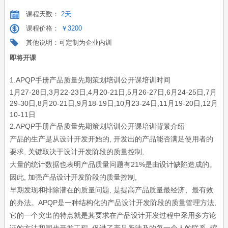
课程天数：
2天
课程价格：
￥3200
其他说明：可定制为企业内训
即将开课
1.APQP手册产品质量先期策划培训公开课培训时间
1月27-28日,3月22-23日,4月20-21日,5月26-27日,6月24-25日,7月
29-30日,8月20-21日,9月18-19日,10月23-24日,11月19-20日,12月
10-11日
2.APQP手册产品质量先期策划培训公开课培训背景介绍
产品的生产是从设计开发开始的, 开发出的产品能否满足使用者的
要求, 关键取决于设计开发阶段的质量控制,
大量的统计数据也表明产品质量问题有21%是由设计缺陷造成的。
因此, 加强产品设计开发阶段的质量控制,
早期发现和排除潜在的质量问题, 是提高产品质量最经济、最有效
的办法。APQP是一种结构化的产品设计开发阶段的质量管理方法,
它的一个突出的特点就是其要求在产品设计开发过程中采用多方论