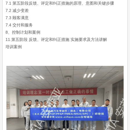
7.1 第五阶段反馈、评定和纠正措施的原理、意图和关键步骤
7.2 减少变差
7.3 顾客满意
7.4 交付和服务
8、控制计划和案例
11.第五阶段 反馈、评定和纠正措施 实施要求及方法讲解
培训案例