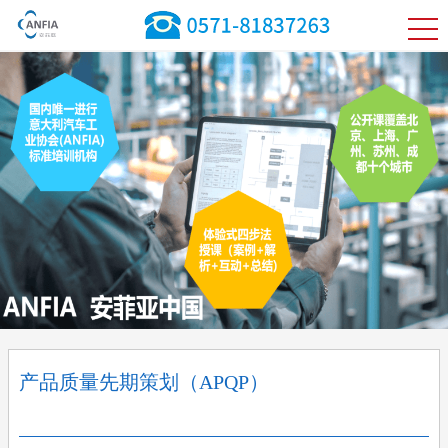
产品质量先期策划（APQP）