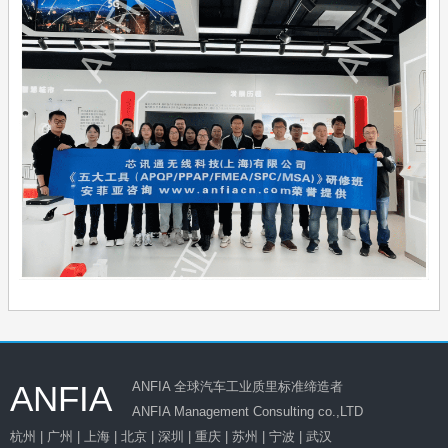
ANFIA
ANFIA 全球汽车工业质里标准缔造者
ANFIA Management Consulting co.,LTD
杭州 | 广州 | 上海 | 北京 | 深圳 | 重庆 | 苏州 | 宁波 | 武汉