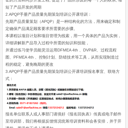
证的方法和同步开发工程, 促进了产品所涉及的每一个人的联系, 缩
短了产品开发的周期
2.APQP手册产品质量先期策划培训公开课培训：
先期产品质量策划（APQP）是一种结构化的方法，用来确定和制
定确保产品满足顾客要求所需要的步骤。
本课程以项目计划和项目管理为线索，用一个具体的产品为实例，
详细讲解新产品导入过程中所需的知识和技能，
并通过练习使学员能灵活运用DFMEA 4th 、DVP&R、过程流程
图、PFMEA 4th 、控制计划、防错技术等工具，从而实现制造过
程的稳定，避免晚期的更改
3.APQP手册产品质量先期策划培训公开课培训报名事宜、联络方
式：
报名单位联系人或人事部门请填好《报名回执表》传真或电子邮件
至培训部，我们将根据反馈情况统筹培训资料和会务安排，并于开