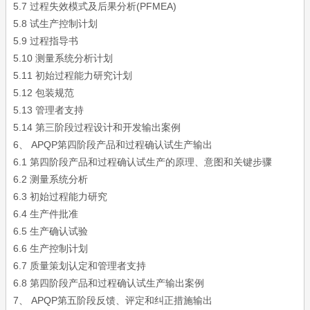
5.7 过程失效模式及后果分析(PFMEA)
5.8 试生产控制计划
5.9 过程指导书
5.10 测量系统分析计划
5.11 初始过程能力研究计划
5.12 包装规范
5.13 管理者支持
5.14 第三阶段过程设计和开发输出案例
6、 APQP第四阶段产品和过程确认试生产输出
6.1 第四阶段产品和过程确认试生产的原理、意图和关键步骤
6.2 测量系统分析
6.3 初始过程能力研究
6.4 生产件批准
6.5 生产确认试验
6.6 生产控制计划
6.7 质量策划认定和管理者支持
6.8 第四阶段产品和过程确认试生产输出案例
7、 APQP第五阶段反馈、评定和纠正措施输出