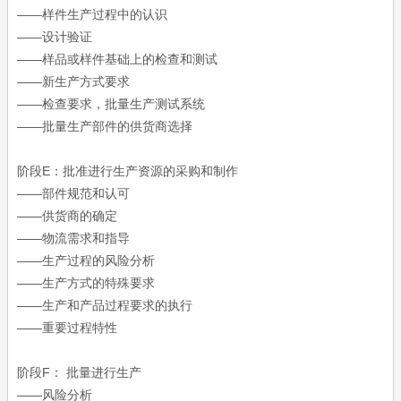
——样件生产过程中的认识
——设计验证
——样品或样件基础上的检查和测试
——新生产方式要求
——检查要求，批量生产测试系统
——批量生产部件的供货商选择
阶段E：批准进行生产资源的采购和制作
——部件规范和认可
——供货商的确定
——物流需求和指导
——生产过程的风险分析
——生产方式的特殊要求
——生产和产品过程要求的执行
——重要过程特性
阶段F： 批量进行生产
——风险分析