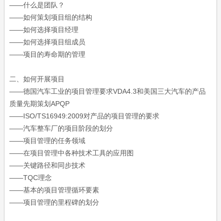
——什么是团队？
——如何策划项目组的结构
——如何选择项目经理
——如何选择项目组成员
——项目的寿命期的管理
二、如何开展项目
——德国汽车工业的项目管理要求VDA4.3和美国三大汽车的产品
质量先期策划APQP
——ISO/TS16949:2009对产品的项目管理的要求
——汽车整车厂的项目阶段的划分
——项目管理的任务领域
——在项目管理中各种技术工具的应用图
——关键路径和同步技术
——TQC理念
——基本的项目管理循环要素
——项目管理的里程碑的划分