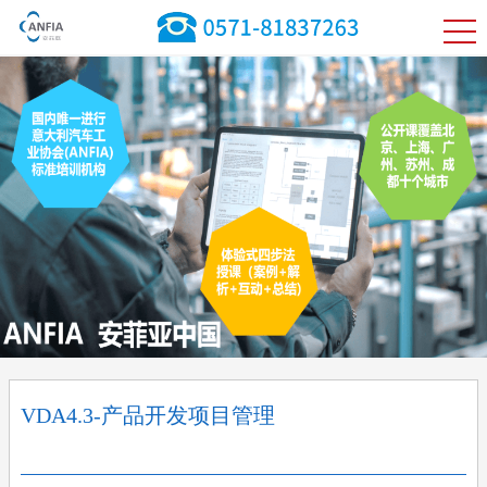
VDA4.3-产品开发项目管理