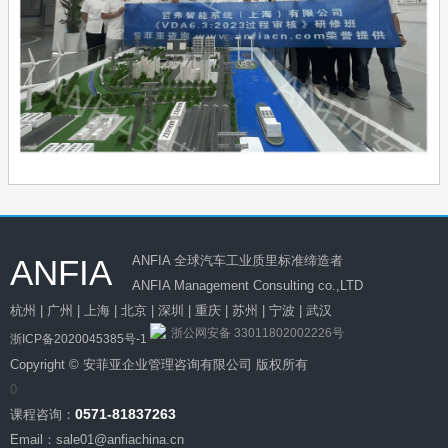
ANFIA
ANFIA 全球汽车工业质里标准缔造者
ANFIA Management Consulting co.,LTD
杭州 | 广州 | 上海 | 北京 | 深圳 | 重庆 | 苏州 | 宁波 | 武汉
浙公网安备 33011802002226号
浙ICP备2020045385号-1
Copyright © 安菲亚企业管理咨询有限公司 版权所有
0
0571-81837263
课程咨询：
Email：sale01@anfiachina.cn