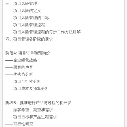
三、项目风险管理
——项目风险的定义
——项目风险管理的目标
——项目风险管理流程
——项目风险管理流程的每步工作方法讲解
四、项目管理各阶段的要求
阶段A: 项目订单和预询价
——企业经营战略
——顾客的声音
——优劣势分析
——项目可行性分析
——项目成本及预算分析
阶段B：批准进行产品与过程的粗开发
——顾客希望、期望和需求
——项目目标和产品过程需求
——可行性研究