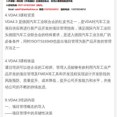
4.VDA
课程背景
4.3
VDA4.3 是德国汽车工业联合会的红皮书之一，是VDA对汽车工业
项目供应商进行新产品开发的项目管理指南，满足国际汽车工业巨
头德国汽车工业联合会的特殊要求，是进入德国汽车工业主机厂的
必备条件，同时ISO/TS16949也提出项目管理为新产品开发的管理
方法之一
4.VDA
课程收益
4.3
通过培训可以使企业的工程师、管理人员能够有效利用汽车工业产
品开发的项目管理及FMEA等工具和开发流程实现设计开发阶段的
风险预防、质量提升、成本降低，提升公司开发能力和水平，并推
动公司的不断的持续改进。
9.VDA
培训内容
4.3
一、项目管理概念的导入
——项目管理中的关键性决策