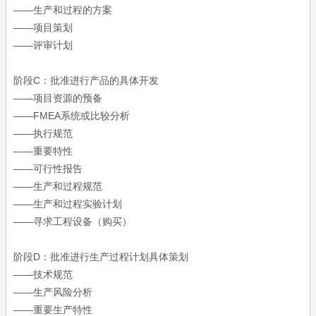
——生产和过程的方案
——项目策划
——评审计划
阶段C：批准进行产品的具体开发
——项目资源的预备
——FMEA系统或比较分析
——执行规范
——重要特性
——可行性报告
——生产和过程规范
——生产和过程实验计划
——寻求工程设备（购买）
阶段D：批准进行生产过程计划具体策划
——技术规范
——生产风险分析
——重要生产特性